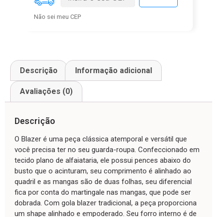
Não sei meu CEP
Descrição
Informação adicional
Avaliações (0)
Descrição
O Blazer é uma peça clássica atemporal e versátil que
você precisa ter no seu guarda-roupa. Confeccionado em
tecido plano de alfaiataria, ele possui pences abaixo do
busto que o acinturam, seu comprimento é alinhado ao
quadril e as mangas são de duas folhas, seu diferencial
fica por conta do martingale nas mangas, que pode ser
dobrada. Com gola blazer tradicional, a peça proporciona
um shape alinhado e empoderado. Seu forro interno é de