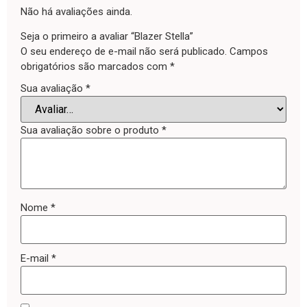
Não há avaliações ainda.
Seja o primeiro a avaliar “Blazer Stella”
O seu endereço de e-mail não será publicado.
Campos
obrigatórios são marcados com
*
Sua avaliação
*
Sua avaliação sobre o produto
*
Nome
*
E-mail
*