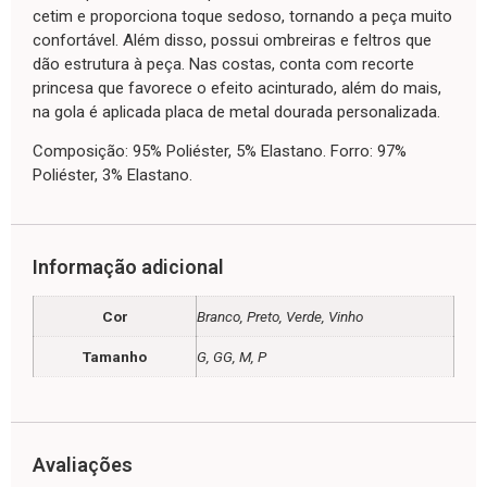
cetim e proporciona toque sedoso, tornando a peça muito
confortável. Além disso, possui ombreiras e feltros que
dão estrutura à peça. Nas costas, conta com recorte
princesa que favorece o efeito acinturado, além do mais,
na gola é aplicada placa de metal dourada personalizada.
Composição: 95% Poliéster, 5% Elastano. Forro: 97%
Poliéster, 3% Elastano.
Informação adicional
Cor
Branco, Preto, Verde, Vinho
Tamanho
G, GG, M, P
Avaliações