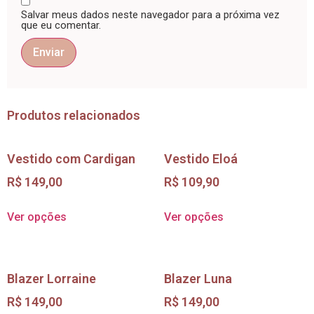
Salvar meus dados neste navegador para a próxima vez
que eu comentar.
Produtos relacionados
Vestido com Cardigan
Vestido Eloá
R$
149,00
R$
109,90
Ver opções
Ver opções
Blazer Lorraine
Blazer Luna
R$
149,00
R$
149,00