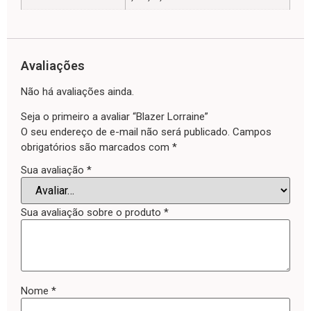
Avaliações
Não há avaliações ainda.
Seja o primeiro a avaliar “Blazer Lorraine”
O seu endereço de e-mail não será publicado.
Campos
obrigatórios são marcados com
*
Sua avaliação
*
Sua avaliação sobre o produto
*
Nome
*