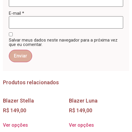
E-mail
*
Salvar meus dados neste navegador para a próxima vez
que eu comentar.
Produtos relacionados
Blazer Stella
Blazer Luna
R$
149,00
R$
149,00
Ver opções
Ver opções