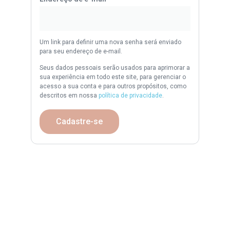
Um link para definir uma nova senha será enviado
para seu endereço de e-mail.
Seus dados pessoais serão usados para aprimorar a
sua experiência em todo este site, para gerenciar o
acesso a sua conta e para outros propósitos, como
descritos em nossa
política de privacidade
.
Cadastre-se