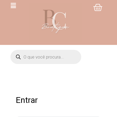
Entrar